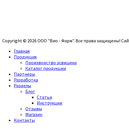
Copyright © 2026 ООО "Вио - Фарм". Все права защищены! С
Главная
Продукция
Производство эсвицина
Каталог продукции
Партнеры
Разработка
Разделы
Блог
Статьи
Инструкции
Отзывы
Магазин
Контакты