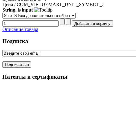
Цена / COM_VIRTUEMART_UNIT_SYMBOL_:
String, is input
Описание товара
Подписка
Патенты и сертификаты