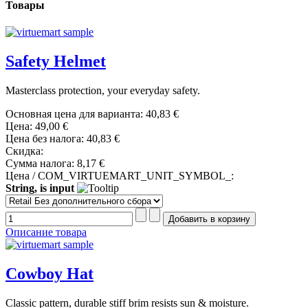
Товары
Safety Helmet
Masterclass protection, your everyday safety.
Основная цена для варианта:
40,83 €
Цена:
49,00 €
Цена без налога:
40,83 €
Скидка:
Сумма налога:
8,17 €
Цена / COM_VIRTUEMART_UNIT_SYMBOL_:
String, is input
Описание товара
Cowboy Hat
Classic pattern, durable stiff brim resists sun & moisture.