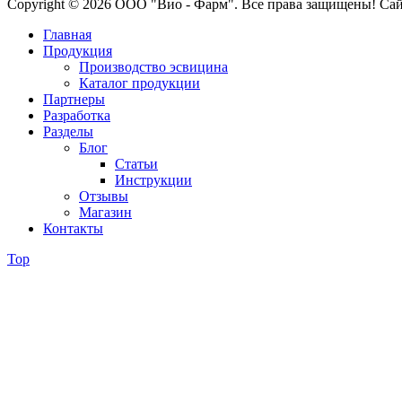
Copyright © 2026 ООО "Вио - Фарм". Все права защищены! Са
Главная
Продукция
Производство эсвицина
Каталог продукции
Партнеры
Разработка
Разделы
Блог
Статьи
Инструкции
Отзывы
Магазин
Контакты
Top