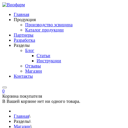
Главная
Продукция
Производство эсвицина
Каталог продукции
Партнеры
Разработка
Разделы
Блог
Статьи
Инструкции
Отзывы
Магазин
Контакты
0
Корзина покупателя
В Вашей корзине нет ни одного товара.
Главная
\
Разделы
\
Магазин
\